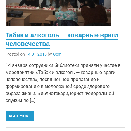
Табак и алкоголь — коварные враги
человечества
Posted on
14.01.2016
by
Gemi
14 января сотрудники библиотеки приняли участие в
мероприятии «Табак и алкоголь — коварные враги
человечества», посвящённое пропаганде и
формированию в молодёжной среде здорового
образа жизни. Библиотекари, юрист Федеральной
службы по […]
READ MORE