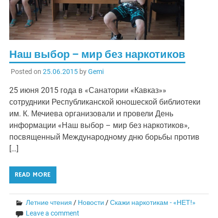
Наш выбор – мир без наркотиков
Posted on
25.06.2015
by
Gemi
25 июня 2015 года в «Санатории «Кавказ»»
сотрудники Республиканской юношеской библиотеки
им. К. Мечиева организовали и провели День
информации «Наш выбор – мир без наркотиков»,
посвященный Международному дню борьбы против
[…]
READ MORE
Летние чтения
/
Новости
/
Скажи наркотикам - «НЕТ!»
Leave a comment