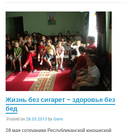
Жизнь без сигарет – здоровье без
бед
Posted on
28.05.2015
by
Gemi
28 мая сотрудники Республиканской юношеской