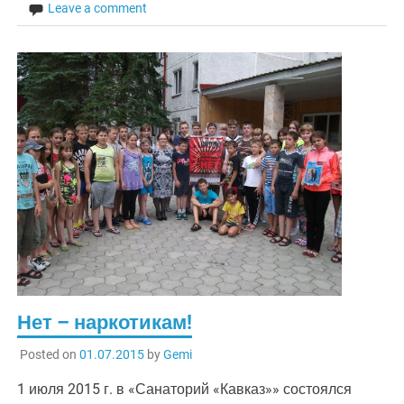
Leave a comment
Нет – наркотикам!
Posted on
01.07.2015
by
Gemi
1 июля 2015 г. в «Санаторий «Кавказ»» состоялся