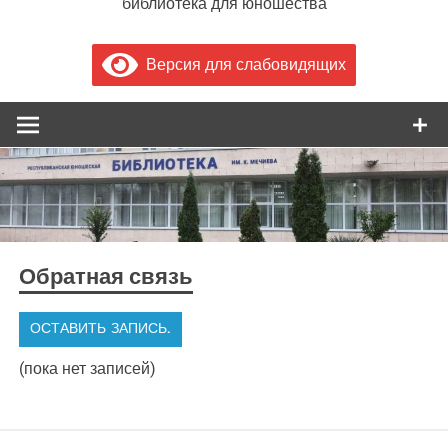
библиотека для юношества
Версия для слабовидящих
Обратная связь
(пока нет записей)