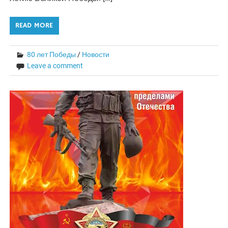
READ MORE
80 лет Победы
/
Новости
Leave a comment