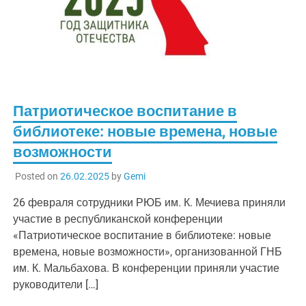
Патриотическое воспитание в
библиотеке: новые времена, новые
возможности
Posted on
26.02.2025
by
Gemi
26 февраля сотрудники РЮБ им. К. Мечиева приняли
участие в республиканской конференции
«Патриотическое воспитание в библиотеке: новые
времена, новые возможности», организованной ГНБ
им. К. Мальбахова. В конференции приняли участие
руководители […]