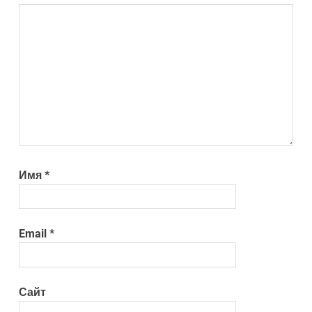
Имя
*
Email
*
Сайт