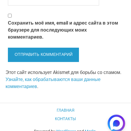
Сохранить моё имя, email и адрес сайта в этом
браузере для последующих моих
комментариев.
Этот сайт использует Akismet для борьбы со спамом.
Узнайте, как обрабатываются ваши данные
комментариев
.
ГЛАВНАЯ
КОНТАКТЫ