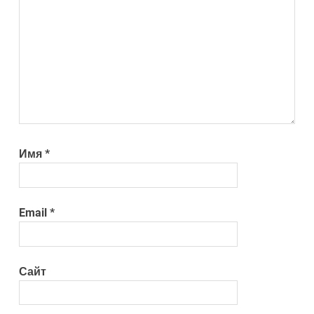
Имя
*
Email
*
Сайт