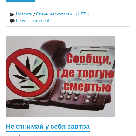
Новости
/
Скажи наркотикам - «НЕТ!»
Leave a comment
Не отнимай у себя завтра