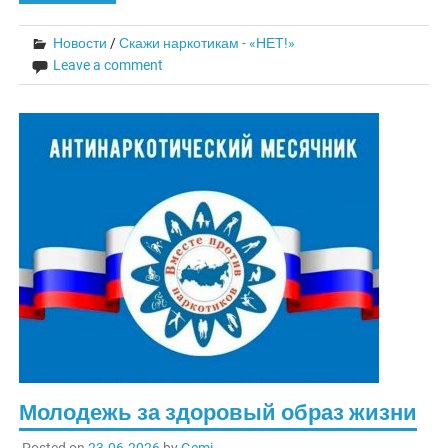
Новости
/
Скажи наркотикам - «НЕТ!»
Leave a comment
Молодежь за здоровый образ жизни