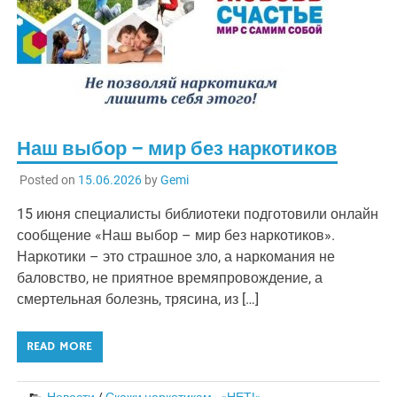
Наш выбор – мир без наркотиков
Posted on
15.06.2026
by
Gemi
15 июня специалисты библиотеки подготовили онлайн
сообщение «Наш выбор – мир без наркотиков».
Наркотики – это страшное зло, а наркомания не
баловство, не приятное времяпровождение, а
смертельная болезнь, трясина, из […]
READ MORE
Новости
/
Скажи наркотикам - «НЕТ!»