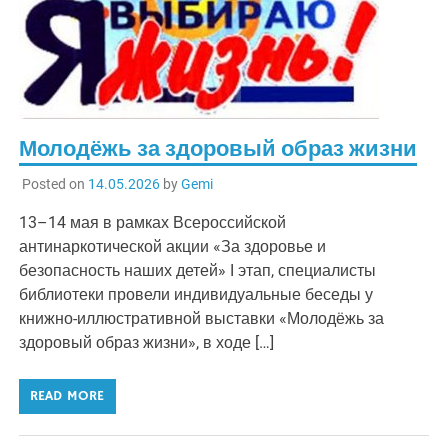
Молодёжь за здоровый образ жизни
Posted on
14.05.2026
by
Gemi
13–14 мая в рамках Всероссийской
антинаркотической акции «За здоровье и
безопасность наших детей» I этап, специалисты
библиотеки провели индивидуальные беседы у
книжно-иллюстративной выставки «Молодёжь за
здоровый образ жизни», в ходе […]
READ MORE