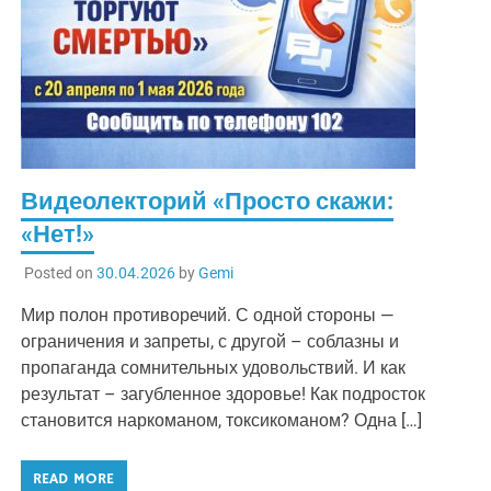
Видеолекторий «Просто скажи:
«Нет!»
Posted on
30.04.2026
by
Gemi
Мир полон противоречий. С одной стороны —
ограничения и запреты, с другой – соблазны и
пропаганда сомнительных удовольствий. И как
результат – загубленное здоровье! Как подросток
становится наркоманом, токсикоманом? Одна […]
READ MORE