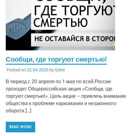
Сообщи, где торгуют смертью!
Posted on
22.04.2026
by
Gemi
В период с 20 апреля по 1 мая по всей России
проходит Общероссийская акция «Сообщи, где
торгуют смертью!». Цель акции – привлечь внимание
общества к проблеме наркомании и незаконного
оборота […]
READ MORE