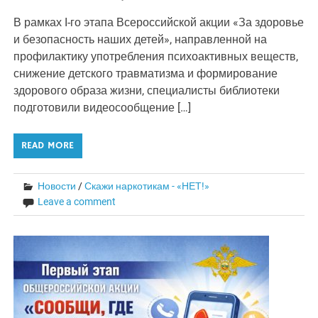
В рамках I-го этапа Всероссийской акции «За здоровье
и безопасность наших детей», направленной на
профилактику употребления психоактивных веществ,
снижение детского травматизма и формирование
здорового образа жизни, специалисты библиотеки
подготовили видеосообщение […]
READ MORE
Новости
/
Скажи наркотикам - «НЕТ!»
Leave a comment