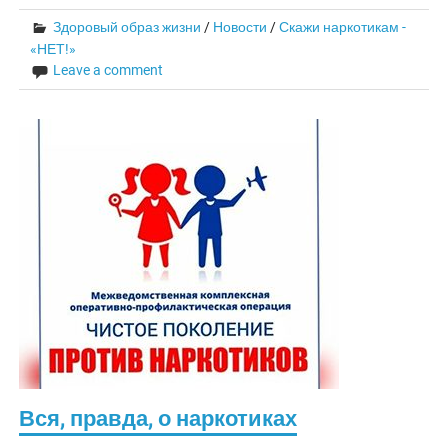
Здоровый образ жизни
/
Новости
/
Скажи наркотикам -
«НЕТ!»
Leave a comment
Вся, правда, о наркотиках