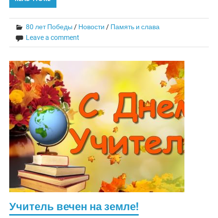
80 лет Победы
/
Новости
/
Память и слава
Leave a comment
Учитель вечен на земле!