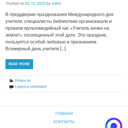
Posted on
02.10.2025
by
Gemi
В преддверии празднования Международного дня
учителя, специалисты библиотеки организовали и
провели мультимедийный час «Учитель вечен на
земле!», посвященный этой дате. Это праздник,
пользуется особой любовью и признанием.
Всемирный день учителя […]
READ MORE
Новости
Leave a comment
ГЛАВНАЯ
КОНТАКТЫ