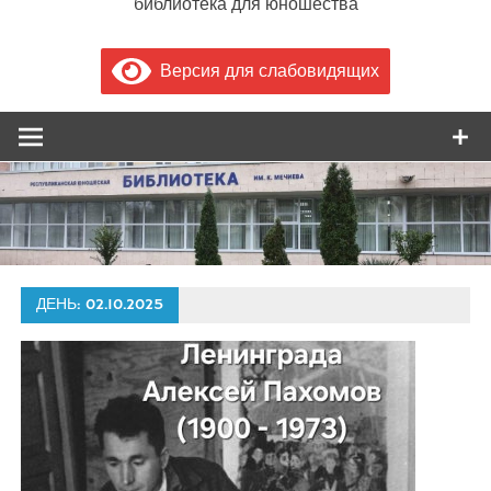
библиотека для юношества
Версия для слабовидящих
ДЕНЬ:
02.10.2025