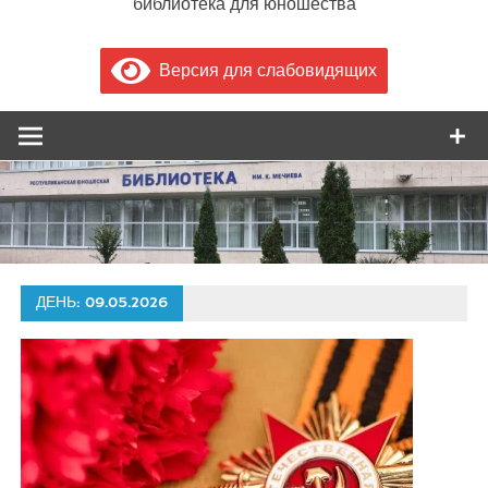
библиотека для юношества
Версия для слабовидящих
ДЕНЬ:
09.05.2026