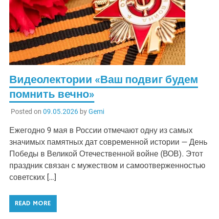
Видеолектории «Ваш подвиг будем
помнить вечно»
Posted on
09.05.2026
by
Gemi
Ежегодно 9 мая в России отмечают одну из самых
значимых памятных дат современной истории — День
Победы в Великой Отечественной войне (ВОВ). Этот
праздник связан с мужеством и самоотверженностью
советских […]
READ MORE