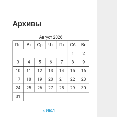
Архивы
Август 2026
Пн
Вт
Ср
Чт
Пт
Сб
Вс
1
2
3
4
5
6
7
8
9
10
11
12
13
14
15
16
17
18
19
20
21
22
23
24
25
26
27
28
29
30
31
« Июл