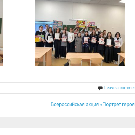
Leave a comme
Всероссийская акция «Портрет героя