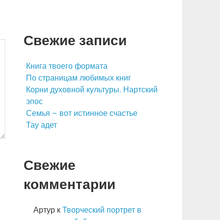
Свежие записи
Книга твоего формата
По страницам любимых книг
Корни духовной культуры. Нартский
эпос
Семья – вот истинное счастье
Тау адет
Свежие
комментарии
Артур
к
Творческий портрет в