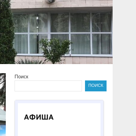
Поиск
ПОИСК