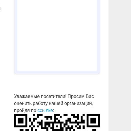
,
о
Уважаемые посетители! Просим Вас
оценить работу нашей организации,
пройдя по
ссылке
: