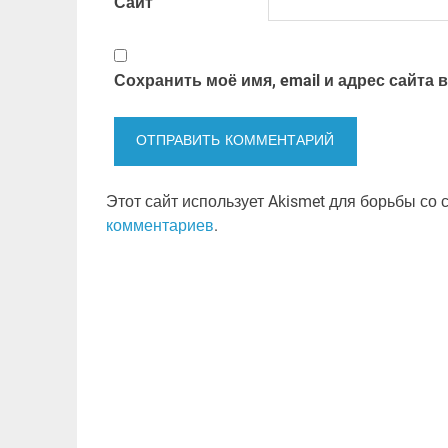
Сайт
Сохранить моё имя, email и адрес сайта
Этот сайт использует Akismet для борьбы со
комментариев
.