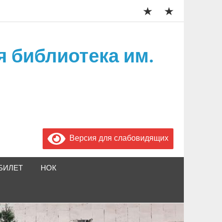
 библиотека им.
Версия для слабовидящих
БИЛЕТ
НОК