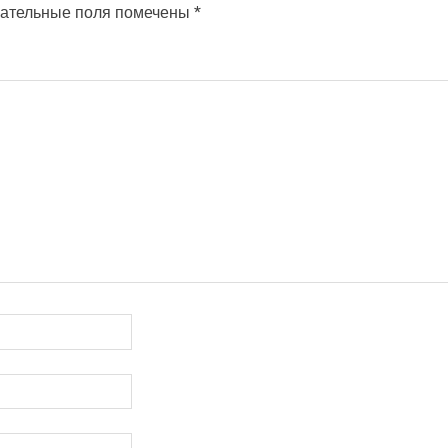
ательные поля помечены
*