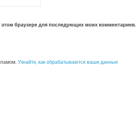
 в этом браузере для последующих моих комментариев.
 спамом.
Узнайте, как обрабатываются ваши данные