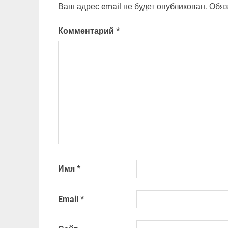
Ваш адрес email не будет опубликован.
Обяз
Комментарий
*
Имя
*
Email
*