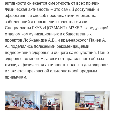
активности снижается смертность от всех причин.
Физическая активность – это самый доступный и
эффективный способ профилактики множества
заболеваний и повышения качества жизни.
Специалисты ГКУЗ «ЦОЗМАИТ» МЗКБР: заведующий
отделом коммуникационных и общественных
проектов Лобжанидзе А.Б., и врач-нарколог Пачев А.
А., поделились полезными рекомендациями
поддержания здоровья и общего самочувствия. Наше
здоровье во многом зависит от правильного образа
жизни, а физическая активность полезна для здоровья
и является прекрасной альтернативой вредным
привычкам.