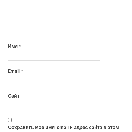
Имя
*
Email
*
Сайт
Сохранить моё имя, email и адрес сайта в этом