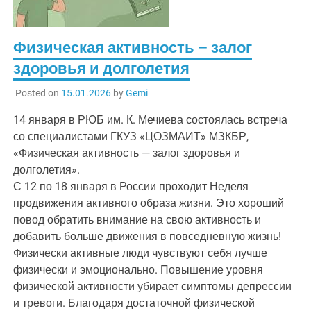
Физическая активность – залог
здоровья и долголетия
Posted on
15.01.2026
by
Gemi
14 января в РЮБ им. К. Мечиева состоялась встреча
со специалистами ГКУЗ «ЦОЗМАИТ» МЗКБР,
«Физическая активность — залог здоровья и
долголетия».
С 12 по 18 января в России проходит Неделя
продвижения активного образа жизни. Это хороший
повод обратить внимание на свою активность и
добавить больше движения в повседневную жизнь!
Физически активные люди чувствуют себя лучше
физически и эмоционально. Повышение уровня
физической активности убирает симптомы депрессии
и тревоги. Благодаря достаточной физической