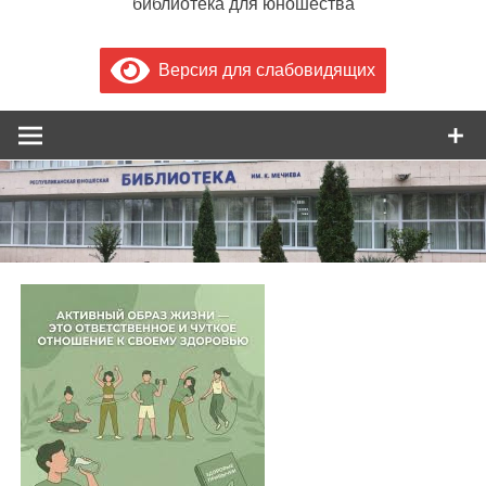
библиотека для юношества
Версия для слабовидящих