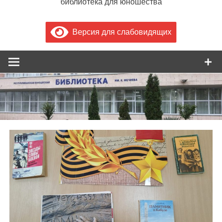
библиотека для юношества
Версия для слабовидящих