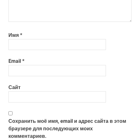
Имя
*
Email
*
Сайт
Сохранить моё имя, email и адрес сайта в этом
браузере для последующих моих
комментариев.