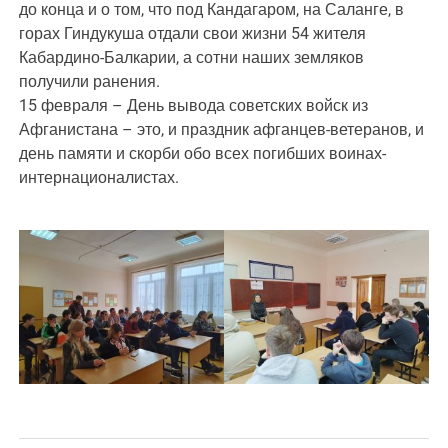
до конца и о том, что под Кандагаром, на Саланге, в
горах Гиндукуша отдали свои жизни 54 жителя
Кабардино-Балкарии, а сотни наших земляков
получили ранения.
15 февраля – День вывода советских войск из
Афганистана – это, и праздник афганцев-ветеранов, и
день памяти и скорби обо всех погибших воинах-
интернационалистах.