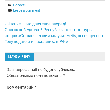
Новости
Leave a comment
Навигация
« Чтение – это движение вперед!
Список победителей Республиканского конкурса
по
чтецов «Сегодня славим мы учителей», посвященного
Году педагога и наставника в РФ »
записям
LEAVE A REPLY
Ваш адрес email не будет опубликован.
Обязательные поля помечены
*
Комментарий
*