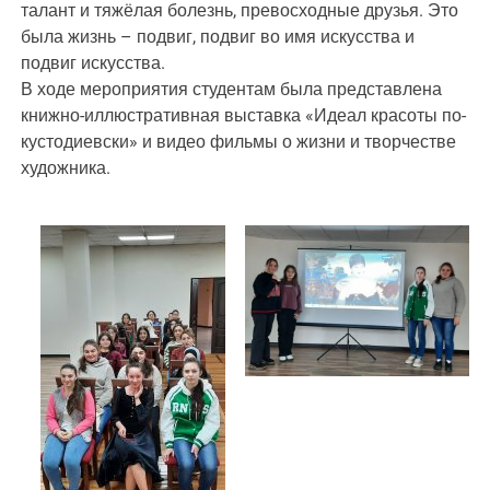
талант и тяжёлая болезнь, превосходные друзья. Это
была жизнь – подвиг, подвиг во имя искусства и
подвиг искусства.
В ходе мероприятия студентам была представлена
книжно-иллюстративная выставка «Идеал красоты по-
кустодиевски» и видео фильмы о жизни и творчестве
художника.