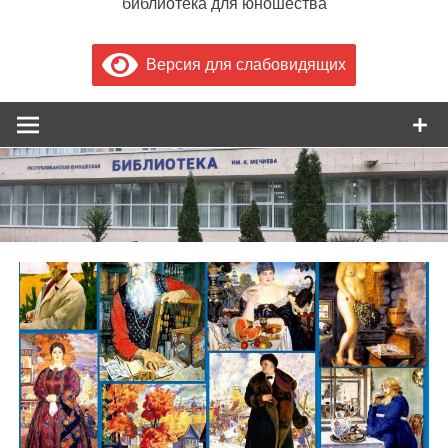
библиотека для юношества
Версия для слабовидящих