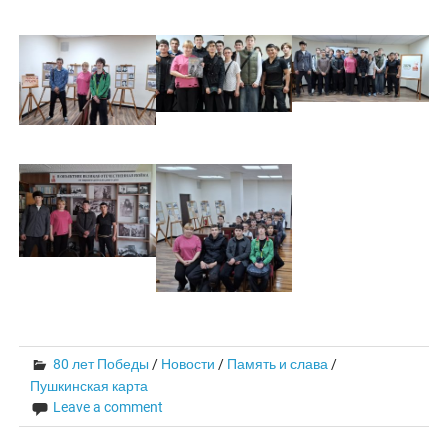
80 лет Победы
/
Новости
/
Память и слава
/
Пушкинская карта
Leave a comment