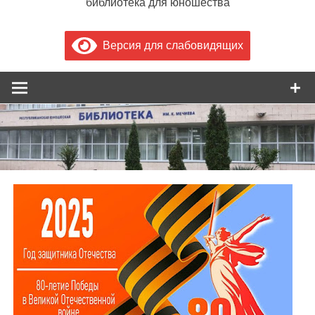
библиотека для юношества
Версия для слабовидящих