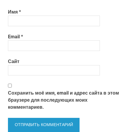
Имя
*
Email
*
Сайт
Сохранить моё имя, email и адрес сайта в этом
браузере для последующих моих
комментариев.