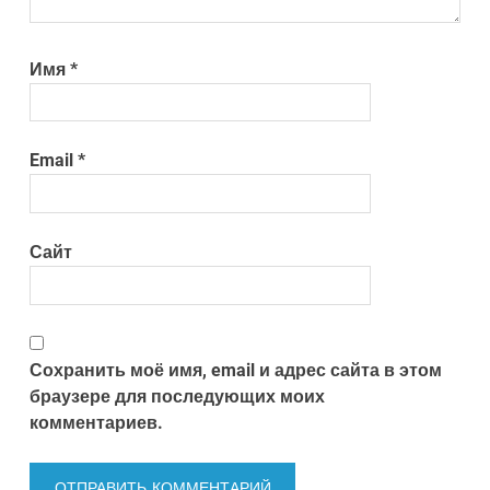
Имя
*
Email
*
Сайт
Сохранить моё имя, email и адрес сайта в этом
браузере для последующих моих
комментариев.