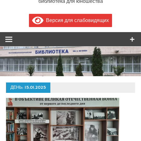
библиотека для юношества
Версия для слабовидящих
ДЕНЬ:
15.01.2025